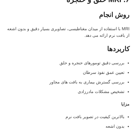
روش انجام
MRI با استفاده از میدان مغناطیسی، تصاویری بسیار دقیق و بدون اشعه
از بافت نرم ارائه می دهد.
کاربردها
بررسی دقیق تومورهای حنجره و حلق
تعیین عمق نفوذ سرطان
بررسی گسترش بیماری به بافت های مجاور
تشخیص مشکلات مادرزادی
مزایا
بالاترین کیفیت در تصویر بافت نرم
بدون اشعه