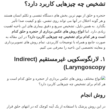
تشخیص چه چیزهایی کاربرد دارد؟
حنجره و حلق از مهم ترین بخش های دستگاه تنفسی و تکلم انسان هستند
و هر گونه اختلال در آنها می تواند روی تنفس، بلع و کیفیت صدا تأثیر
بگذارد. به همین دلیل، تشخیص سریع و دقیق بیماری های این ناحیه اهمیت
زیادی دارد. اما
انواع روش های عکس برداری از حنجره و حلق کدام
است و هر کدام برای تشخیص چه چیزهایی کاربرد دارد؟
در این مقاله به
صورت جامع و همراه با توضیحات کاربردی، تمام روش های تصویربرداری
و معاینه تخصصی این ناحیه را معرفی می کنیم.
۱
.
لارنگوسکوپی غیرمستقیم
(Indirect
Laryngoscopy)
روش انجام
در این روش پزشک با استفاده از یک آینه کوچک که در انتهای حلق قرار