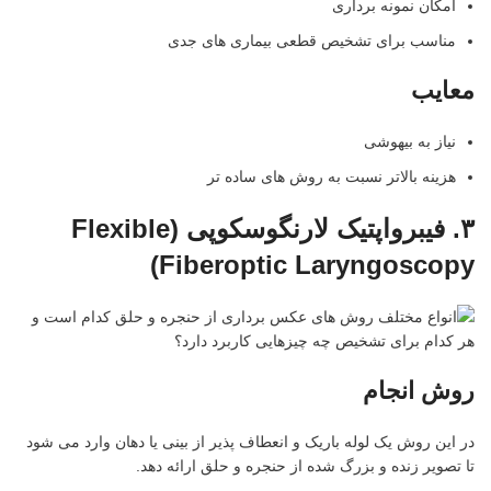
امکان نمونه برداری
مناسب برای تشخیص قطعی بیماری های جدی
معایب
نیاز به بیهوشی
هزینه بالاتر نسبت به روش های ساده تر
۳
.
فیبرواپتیک لارنگوسکوپی
(Flexible
Fiberoptic Laryngoscopy)
روش انجام
در این روش یک لوله باریک و انعطاف پذیر از بینی یا دهان وارد می شود
تا تصویر زنده و بزرگ شده از حنجره و حلق ارائه دهد.