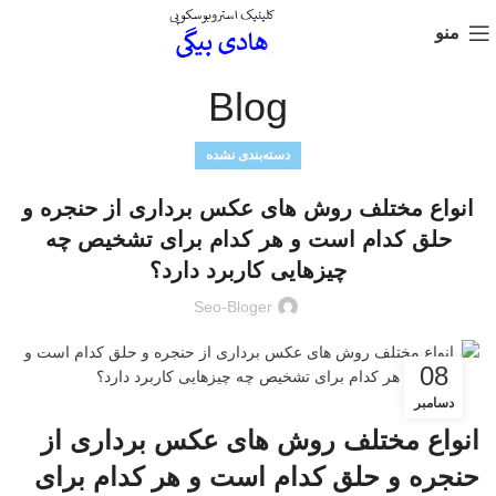
منو
Blog
دسته‌بندی نشده
انواع مختلف روش های عکس برداری از حنجره و
حلق کدام است و هر کدام برای تشخیص چه
چیزهایی کاربرد دارد؟
Seo-Bloger
08
دسامبر
انواع مختلف روش های عکس برداری از
حنجره و حلق کدام است و هر کدام برای