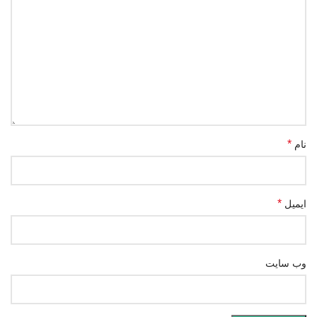
*
نام
*
ایمیل
وب‌ سایت