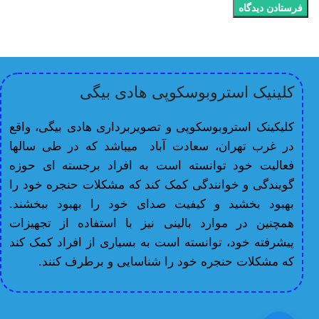
کلینیک استروبوسکوپی هادی بیگی
کلیکینک استروبوسکوپی و تصویربرداری هادی بیگی، واقع
در غرب تهران، سعادت آباد میباشد که در طی سالها
فعالیت خود توانسته است به افراد برجسته ای حوزه
گویندگی و خوانندگی کمک کند که مشکلات حنجره خود را
بهبود بخشید و کیفیت صدای خود را بهبود ببخشند.
همچنین در موارد بالینی نیز با استفاده از تجهیزات
پیشرفته خود، توانسته است به بسیاری از افراد کمک کند
که مشکلات حنجره خود را شناسایی و برطرف کنند.