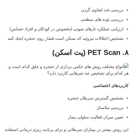
بررسی غدد لنفاوی گردن
بررسی توده های سطحی
ارزیابی عملکرد تارهای صوتی (بخصوص در کودکان و افراد حساس)
تشخیص اختلالات تیروئید که ممکن است فشار روی حنجره ایجاد کنند
۸
. PET Scan (
پت اسکن
)
کاربردهای اختصاصی
تشخیص گسترش سرطان حنجره
بررسی متاستاز
تعیین میزان فعالیت سلولی بیمار
این روش بیشتر در بیماران سرطانی و برای برنامه ریزی درمانی استفاده