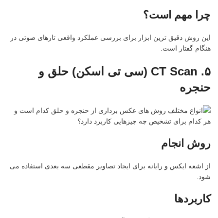
چرا مهم است؟
این روش دقیق ترین ابزار برای بررسی عملکرد واقعی تارهای صوتی در
هنگام گفتار است.
۵
. CT Scan (
سی تی اسکن) حلق و
حنجره
روش انجام
از اشعه ایکس و رایانه برای ایجاد تصاویر مقطعی سه بعدی استفاده می
شود.
کاربردها