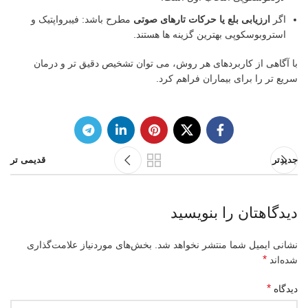
اگر
ارزیابی بلع یا حرکات تارهای صوتی
مطرح باشد: فیبرواپتیک و
استروبوسکوپی بهترین گزینه ها هستند.
با آگاهی از کاربردهای هر روش، می توان تشخیص دقیق تر و درمان
سریع تر را برای بیماران فراهم کرد.
جدیدتر
قدیمی تر
دیدگاهتان را بنویسید
نشانی ایمیل شما منتشر نخواهد شد.
بخش‌های موردنیاز علامت‌گذاری
*
شده‌اند
*
دیدگاه