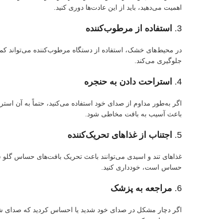
اهمیت می‌دهید، باید از این عادت‌ها دوری کنید.
3.
استفاده از مرطوب‌کننده
در محیط‌های خشک، استفاده از دستگاه مرطوب‌کننده می‌تواند کم
جلوگیری می‌کند.
4.
استراحت دادن به حنجره
اگر به‌طور مداوم از صدای خود استفاده می‌کنید، حتماً به آن است
باعث آسیب به بافت مخاطی شود.
5.
اجتناب از غذاهای تحریک‌کننده
غذاهای تند و اسیدی می‌توانند باعث تحریک بافت‌های حساس گلو ش
حساس است، خودداری کنید.
6.
مراجعه به پزشک
اگر دچار مشکل در صدای خود شدید یا احساس کردید که صدای 