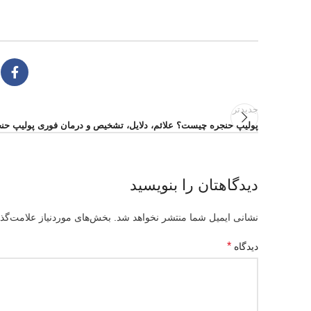
جدیدتر
پولیپ حنجره چیست؟ علائم، دلایل، تشخیص و درمان فوری پولیپ حن
دیدگاهتان را بنویسید
نشانی ایمیل شما منتشر نخواهد شد.
بخش‌های موردنیاز علامت‌گذ
*
دیدگاه