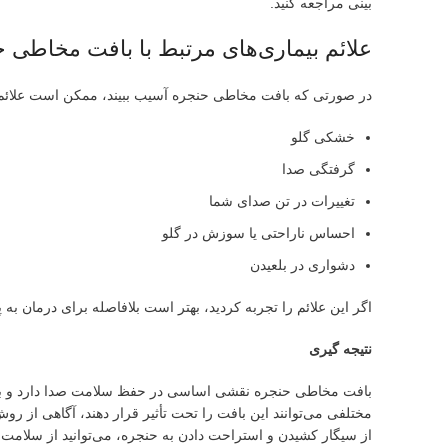
بینی مراجعه کنید.
علائم بیماری‌های مرتبط با بافت مخاطی 
در صورتی که بافت مخاطی حنجره آسیب ببیند، ممکن است علائم زی
خشکی گلو
گرفتگی صدا
تغییرات در تن صدای شما
احساس ناراحتی یا سوزش در گلو
دشواری در بلعیدن
اگر این علائم را تجربه کردید، بهتر است بلافاصله برای درمان به
نتیجه گیری
بافت مخاطی حنجره نقشی اساسی در حفظ سلامت صدا دارد و برای 
مختلفی می‌توانند این بافت را تحت تأثیر قرار دهند، آگاهی از ر
از سیگار کشیدن و استراحت دادن به حنجره، می‌توانید از سلامت