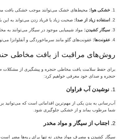
خشکی هوا:
محیط‌های خشک می‌توانند موجب خشکی بافت مخاطی
استفاده زیاد از صدا:
صحبت زیاد یا فریاد زدن می‌تواند به این ب
سیگار کشیدن:
مواد شیمیایی موجود در سیگار می‌توانند به مخ
عفونت‌ها:
عفونت‌های گلو مانند سرماخوردگی و آنفلوانزا می‌تو
روش‌های مراقبت از بافت مخاطی حن
برای حفظ سلامت بافت مخاطی حنجره و پیشگیری از مشکلات صدا
حنجره و صدای خود معرفی خواهیم کرد:
1.
نوشیدن آب فراوان
آب‌رسانی به بدن یکی از مهم‌ترین اقداماتی است که می‌توانید 
شما مرطوب بماند و از خشکی جلوگیری شود.
2.
اجتناب از سیگار و مواد مخدر
سیگار کشیدن و مصرف مواد مخدر نه تنها برای ریه‌ها مضر است،