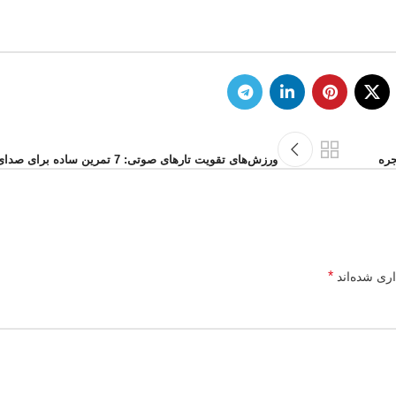
جره
ورزش‌های تقویت تارهای صوتی: 7 تمرین ساده برای صدای قوی و سالم
*
اری شده‌اند