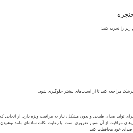
حنجره
ر را تجربه کنید:
 پزشک مراجعه کنید تا از آسیب‌های بیشتر جلوگیری شود.
تولید صدای طبیعی و بدون مشکل، نیاز به مراقبت ویژه دارد. از آنجایی که
وش‌های مراقبت از آن بسیار ضروری است. با رعایت نکات ساده‌ای مانند نوشیدن 
 صدای خود محافظت کنید.