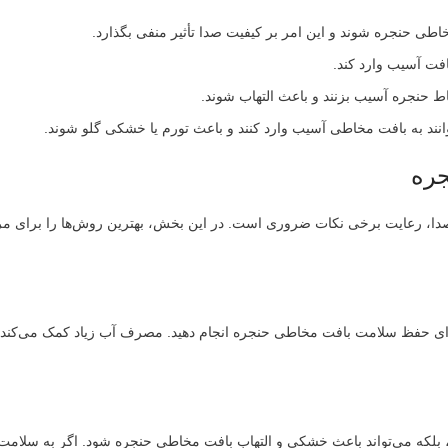
 حنجره شوند و این امر بر کیفیت صدا تأثیر منفی بگذارد.
افت آسیب وارد کند.
اط حنجره آسیب بزنند و باعث التهاب شوند.
انند به بافت مخاطی آسیب وارد کنند و باعث تورم یا خشکی گلو شوند.
جره
، رعایت برخی نکات ضروری است. در این بخش، بهترین روش‌ها را برای مر
برای حفظ سلامت بافت مخاطی حنجره انجام دهید. مصرف آب زیاد کمک می‌کند 
 بلکه می‌تواند باعث خشکی و التهاب بافت مخاطی حنجره شود. اگر به سلام