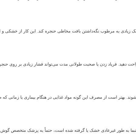
ک زیادی به مرطوب نگه‌داشتن بافت مخاطی حنجره کند. این کار از خشکی و ا
راحت دهید. فریاد زدن یا صحبت طولانی مدت می‌تواند فشار زیادی بر روی حنجره
وند. بهتر است از مصرف این گونه مواد غذایی در هنگام بیماری یا زمانی که 
شما به طور غیرعادی خشک یا گرفته شده است، حتماً به پزشک متخصص گوش 