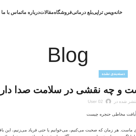
خانه
ویس تراپی
بلع درمانی
فروشگاه
مقالات
درباره ما
تماس با ما 
Blog
دسته‌بندی نشده
 و چه نقشی در سلامت صدا دارد
تشر شده در
User 02
است. هر زمان که صحبت می‌کنیم، می‌خوانیم یا حتی فریاد می‌زنیم، این باف