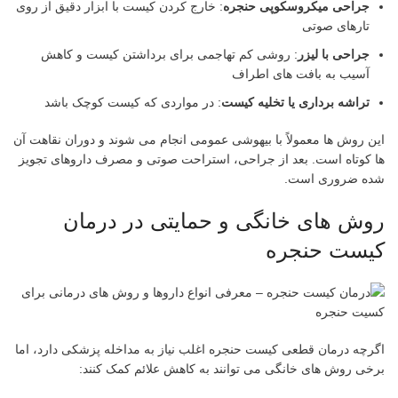
جراحی میکروسکوپی حنجره
: خارج کردن کیست با ابزار دقیق از روی
تارهای صوتی
جراحی با لیزر
: روشی کم تهاجمی برای برداشتن کیست و کاهش
آسیب به بافت های اطراف
تراشه برداری یا تخلیه کیست
: در مواردی که کیست کوچک باشد
این روش ها معمولاً با بیهوشی عمومی انجام می شوند و دوران نقاهت آن
ها کوتاه است. بعد از جراحی، استراحت صوتی و مصرف داروهای تجویز
شده ضروری است.
روش های خانگی و حمایتی در درمان
کیست حنجره
اگرچه درمان قطعی کیست حنجره اغلب نیاز به مداخله پزشکی دارد، اما
برخی روش های خانگی می توانند به کاهش علائم کمک کنند: