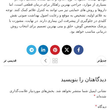
بسیاری از موارد، جراحی بهترین راهکار برای درمان قطعی است، اما
داروها و روش های حمایتی نیز می توانند به کنترل علائم کمک کنند. توجه
به علائم اولیه، تشخیص به موقع و رعایت اصول بهداشت صوتی نقش
کلیدی در جلوگیری از پیشرفت این بیماری دارند. در نهایت، مشورت با
پزشک متخصص گوش، حلق و بینی بهترین تصمیم برای انتخاب روش
درمانی مناسب خواهد بود.
جدیدتر
قدیمی تر
دیدگاهتان را بنویسید
نشانی ایمیل شما منتشر نخواهد شد.
بخش‌های موردنیاز علامت‌گذاری
*
شده‌اند
*
دیدگاه