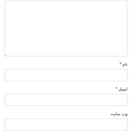
*
نام
*
ایمیل
وب‌ سایت