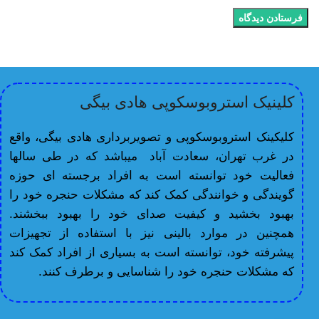
کلینیک استروبوسکوپی هادی بیگی
کلیکینک استروبوسکوپی و تصویربرداری هادی بیگی، واقع
در غرب تهران، سعادت آباد میباشد که در طی سالها
فعالیت خود توانسته است به افراد برجسته ای حوزه
گویندگی و خوانندگی کمک کند که مشکلات حنجره خود را
بهبود بخشید و کیفیت صدای خود را بهبود ببخشند.
همچنین در موارد بالینی نیز با استفاده از تجهیزات
پیشرفته خود، توانسته است به بسیاری از افراد کمک کند
که مشکلات حنجره خود را شناسایی و برطرف کنند.