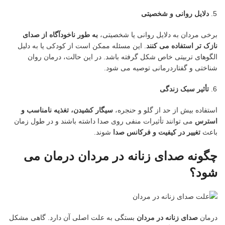
دلایل روانی و شخصیتی
برخی مردان به دلایل روانی یا شخصیتی،
به طور ناخودآگاه از صدای
نازک تر استفاده می کنند
. این مسئله ممکن است از کودکی یا به دلیل
الگوهای تربیتی خاص شکل گرفته باشد. در این حالت، درمان روان
شناختی و گفتاردرمانی توصیه می شود.
تأثیر سبک زندگی
استفاده بیش از حد از گلو و حنجره،
سیگار کشیدن، تغذیه نامناسب و
استرس
می توانند تأثیرات منفی روی صدا داشته باشند و در طول زمان
باعث
تغییر در کیفیت و فرکانس صدا
شوند.
چگونه صدای زنانه در مردان درمان می
شود؟
درمان
صدای زنانه در مردان
بستگی به علت اصلی آن دارد. گاهی مشکل