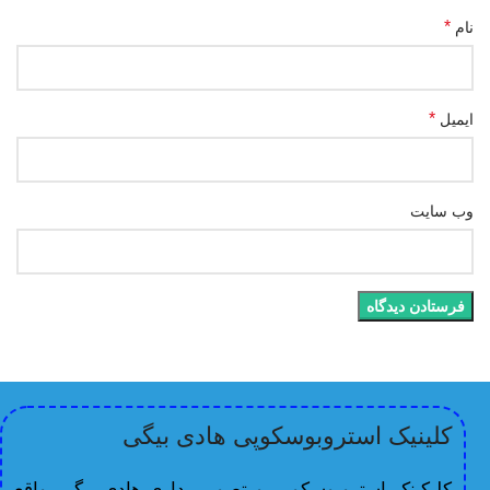
*
نام
*
ایمیل
وب‌ سایت
کلینیک استروبوسکوپی هادی بیگی
کلیکینک استروبوسکوپی و تصویربرداری هادی بیگی، واقع