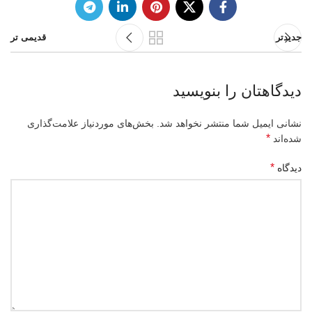
جدیدتر
قدیمی تر
دیدگاهتان را بنویسید
نشانی ایمیل شما منتشر نخواهد شد.
بخش‌های موردنیاز علامت‌گذاری
*
شده‌اند
*
دیدگاه