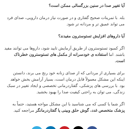
آیا تغییر صدا در سنین بزرگسالی ممکن است؟
بله. با تمرینات صحیح گفتاری و در صورت نیاز درمان دارویی، صدای فرد
می تواند عمیق تر و مردانه تر شود.
آیا داروهای افزایش تستوسترون مفیدند؟
اگر کمبود تستوسترون از طریق آزمایش تایید شود، داروها می توانند مفید
باشند. اما
استفاده ی خودسرانه از مکمل های تستوسترون خطرناک
است
.
برای بسیاری از مردانی که از صدای زنانه خود رنج می برند، دانستن
اینکه این مشکل معمولاً قابل درمان است، بسیار آرامش بخش خواهد
بود. با بررسی های پزشکی، گفتاردرمانی تخصصی و ایجاد تغییر در سبک
زندگی، می توان به راحتی کیفیت صدا را بهبود بخشید.
اگر شما یا کسی که می شناسید با این مشکل مواجه هستید، حتماً به
پزشک متخصص غدد، گوش حلق وبینی یا گفتاردرمانگر
مراجعه کنید.