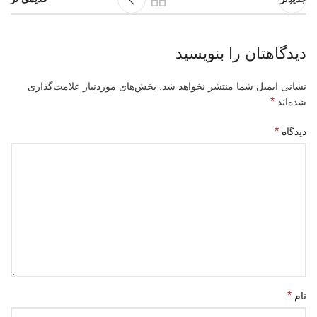
دیدگاهتان را بنویسید
نشانی ایمیل شما منتشر نخواهد شد.
بخش‌های موردنیاز علامت‌گذاری
*
شده‌اند
*
دیدگاه
*
نام