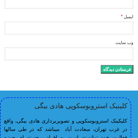
*
ایمیل
وب‌ سایت
کلینیک استروبوسکوپی هادی بیگی
کلیکینک استروبوسکوپی و تصویربرداری هادی بیگی، واقع
در غرب تهران، سعادت آباد میباشد که در طی سالها
فعالیت خود توانسته است به افراد برجسته ای حوزه