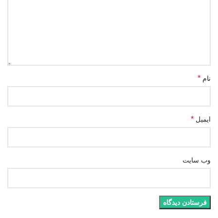
*
نام
*
ایمیل
وب‌ سایت