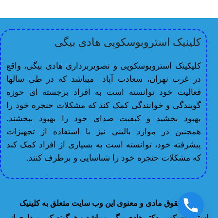
کلینیک استروبوسکوپی هادی بیگی
کلیکینک استروبوسکوپی و تصویربرداری هادی بیگی، واقع
در غرب تهران، سعادت آباد میباشد که در طی سالها
فعالیت خود توانسته است به افراد برجسته ای حوزه
گویندگی و خوانندگی کمک کند که مشکلات حنجره خود را
بهبود بخشید و کیفیت صدای خود را بهبود ببخشند.
همچنین در موارد بالینی نیز با استفاده از تجهیزات
پیشرفته خود، توانسته است به بسیاری از افراد کمک کند
که مشکلات حنجره خود را شناسایی و برطرف کنند.
تمام حقوق مادی و معنوی این وب سایت متعلق به کلینیک
استروبوسکوپی دکتر هادی بیگی میباشد و هرگونه کپی برداری از