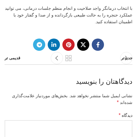
با انتخاب درمانگر واجد صلاحیت و انجام منظم جلسات درمانی، می توانید
عملکرد حنجره را به حالت طبیعی بازگردانده و از صدا و گفتار خود با
اطمینان استفاده کنید.
جدیدتر
قدیمی تر
دیدگاهتان را بنویسید
نشانی ایمیل شما منتشر نخواهد شد.
بخش‌های موردنیاز علامت‌گذاری
*
شده‌اند
*
دیدگاه