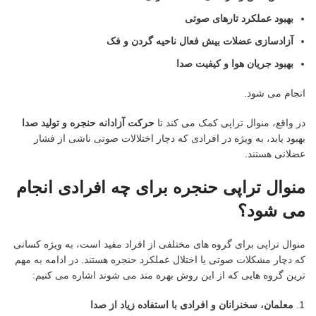
بهبود عملکرد تارهای صوتی
آزادسازی عضلات بیش فعال ناحیه گردن و فک
بهبود جریان هوا و کیفیت صدا
انجام می شود.
در واقع، منوال تراپی کمک می کند تا
حرکت آزادانه حنجره و تولید صدا
بهبود یابد، به ویژه در افرادی که دچار اختلالات صوتی ناشی از فشار
عضلانی هستند.
منوال تراپی حنجره برای چه افرادی انجام
می شود؟
منوال تراپی برای گروه های مختلفی از افراد مفید است، به ویژه کسانی
که دچار مشکلات صوتی یا اختلال عملکرد حنجره هستند. در ادامه به مهم
ترین گروه هایی که از این روش بهره مند می شوند اشاره می کنیم:
معلمان، سخنرانان و افرادی با استفاده زیاد از صدا