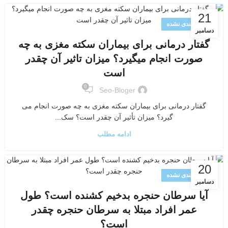
21
دسته‌بندی نشده
دسامبر
گفتار درمانی برای بیماران سکته مغزی به چه
صورت انجام میگیرد؟ میزان تاثیر آن چقدر
است
0
Seo-Bloger
گفتار درمانی برای بیماران سکته مغزی به چه صورت انجام می
گیرد؟ میزان تأثیر آن چقدر است؟ سک...
ادامه مطلب
20
دسته‌بندی نشده
دسامبر
آیا سرطان حنجره بدخیم کشنده است؟ طول
عمر افراد مبتلا به سرطان حنجره چقدر
است؟