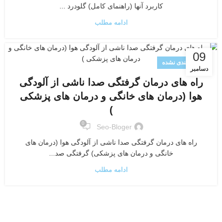
کاربرد آنها (راهنمای کامل) گلودرد ...
ادامه مطلب
09
دسته‌بندی نشده
دسامبر
راه های درمان گرفتگی صدا ناشی از آلودگی
هوا (درمان های خانگی و درمان های پزشکی
)
0
Seo-Bloger
راه های درمان گرفتگی صدا ناشی از آلودگی هوا (درمان های
خانگی و درمان های پزشکی) گرفتگی صد...
ادامه مطلب