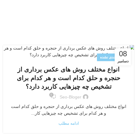
08
دسته‌بندی نشده
دسامبر
انواع مختلف روش های عکس برداری از
حنجره و حلق کدام است و هر کدام برای
تشخیص چه چیزهایی کاربرد دارد؟
0
Seo-Bloger
انواع مختلف روش های عکس برداری از حنجره و حلق کدام است
و هر کدام برای تشخیص چه چیزهایی کار...
ادامه مطلب