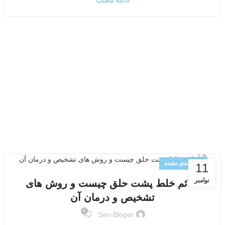
ادامه مطلب
دسته‌بندی نشده
11
نوامبر
علائم خلط پشت حلق چیست و روش های
تشخیص و درمان آن
0
Seo-Bloger