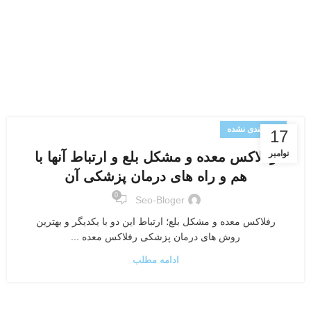
دسته‌بندی نشده
17
نوامبر
رفلاکس معده و مشکل بلع و ارتباط آنها با
هم و راه های درمان پزشکی آن
0
Seo-Bloger
رفلاکس معده و مشکل بلع؛ ارتباط این دو با یکدیگر و بهترین
روش های درمان پزشکی رفلاکس معده ...
ادامه مطلب