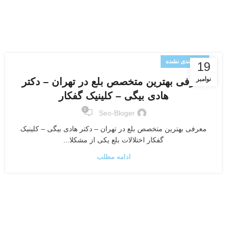
دسته‌بندی نشده
19
نوامبر
معرفی بهترین متخصص بلع در تهران – دکتر
هادی بیگی – کلینیک گفکار
0
Seo-Bloger
معرفی بهترین متخصص بلع در تهران – دکتر هادی بیگی – کلینیک
گفکار اختلالات بلع یکی از مشکلا...
ادامه مطلب