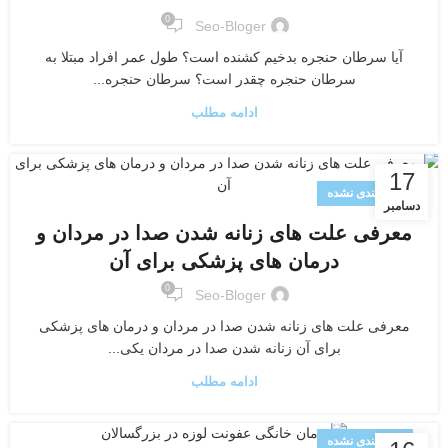
0
Seo-Bloger
آیا سرطان حنجره بدخیم کشنده است؟ طول عمر افراد مبتلا به
سرطان حنجره چقدر است؟ سرطان حنجره...
ادامه مطلب
17
دسته‌بندی نشده
دسامبر
معرفی علت های زنانه شدن صدا در مردان و
درمان های پزشکی برای آن
0
Seo-Bloger
معرفی علت های زنانه شدن صدا در مردان و درمان های پزشکی
برای آن زنانه شدن صدا در مردان یکی...
ادامه مطلب
دسته‌بندی نشده