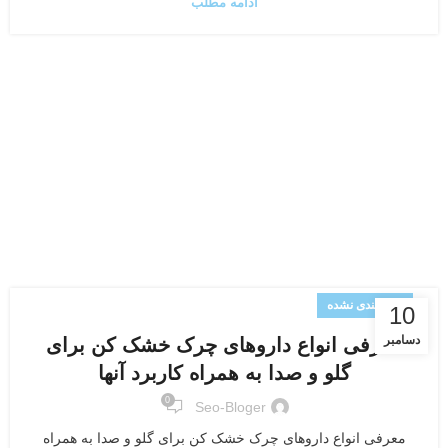
ادامه مطلب
دسته‌بندی نشده
10
دسامبر
معرفی انواع داروهای چرک خشک کن برای
گلو و صدا به همراه کاربرد آنها
0
Seo-Bloger
معرفی انواع داروهای چرک خشک کن برای گلو و صدا به همراه