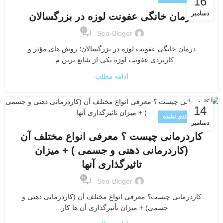
16
دسامبر
درمان خانگی عفونت لوزه در بزرگسالان
0
Seo-Bloger
درمان خانگی عفونت لوزه در بزرگسالان؛ روش های مؤثر و
کاربردی عفونت لوزه یکی از شایع ترین م...
ادامه مطلب
14
دسته‌بندی نشده
دسامبر
کاردرمانی چیست ؟ معرفی انواع مختلف آن
(کاردرمانی ذهنی و جسمی ) + میزان
تاثیرگذاری آنها
0
Seo-Bloger
کاردرمانی چیست؟ معرفی انواع مختلف آن (کاردرمانی ذهنی و
جسمی) + میزان تأثیرگذاری آن ها کار...