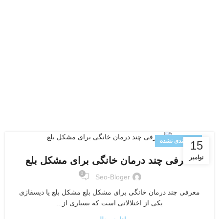
دسته‌بندی نشده
15
نوامبر
معرفی چند درمان خانگی برای مشکل بلع
0
Seo-Bloger
معرفی چند درمان خانگی برای مشکل بلع مشکل بلع یا دیسفاژی
یکی از اختلالاتی است که بسیاری از...