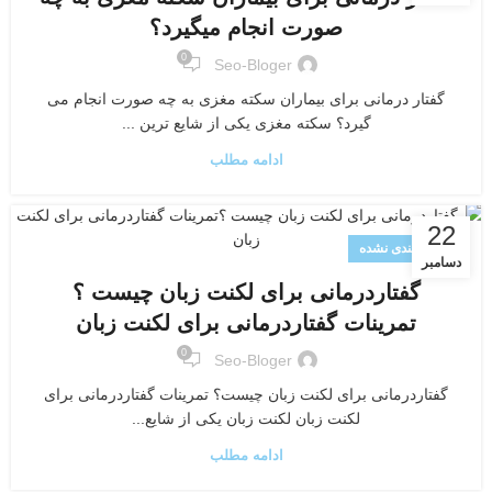
صورت انجام میگیرد؟
0
Seo-Bloger
گفتار درمانی برای بیماران سکته مغزی به چه صورت انجام می
گیرد؟ سکته مغزی یکی از شایع ترین ...
ادامه مطلب
22
دسته‌بندی نشده
دسامبر
گفتاردرمانی برای لکنت زبان چیست ؟
تمرینات گفتاردرمانی برای لکنت زبان
0
Seo-Bloger
گفتاردرمانی برای لکنت زبان چیست؟ تمرینات گفتاردرمانی برای
لکنت زبان لکنت زبان یکی از شایع...
ادامه مطلب