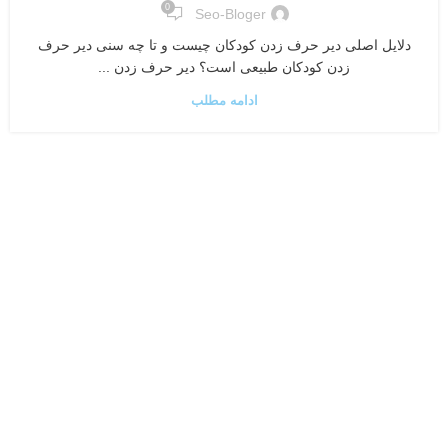
0
Seo-Bloger
دلایل اصلی دیر حرف زدن کودکان چیست و تا چه سنی دیر حرف
زدن کودکان طبیعی است؟ دیر حرف زدن ...
ادامه مطلب