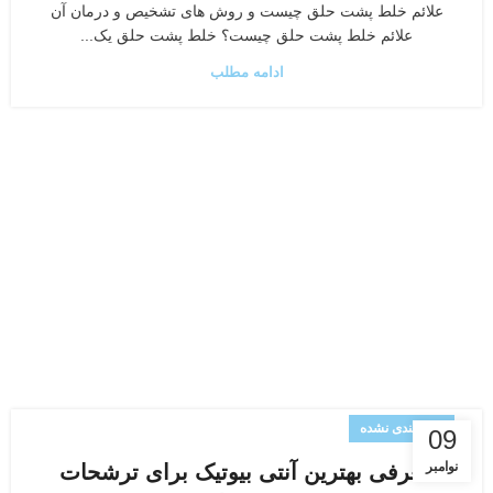
علائم خلط پشت حلق چیست و روش های تشخیص و درمان آن
علائم خلط پشت حلق چیست؟ خلط پشت حلق یک...
ادامه مطلب
دسته‌بندی نشده
09
نوامبر
معرفی بهترین آنتی بیوتیک برای ترشحات