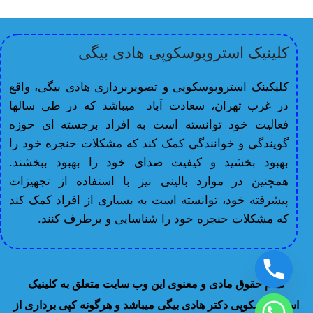
کلینیک استروبوسکوپی هادی بیگی
کلیکینک استروبوسکوپی و تصویربرداری هادی بیگی، واقع
در غرب تهران، سعادت آباد میباشد که در طی سالها
فعالیت خود توانسته است به افراد برجسته ای حوزه
گویندگی و خوانندگی کمک کند که مشکلات حنجره خود را
بهبود بخشید و کیفیت صدای خود را بهبود ببخشند.
همچنین در موارد بالینی نیز با استفاده از تجهیزات
پیشرفته خود، توانسته است به بسیاری از افراد کمک کند
که مشکلات حنجره خود را شناسایی و برطرف کنند.
تمام حقوق مادی و معنوی این وب سایت متعلق به کلینیک
استروبوسکوپی دکتر هادی بیگی میباشد و هرگونه کپی برداری از