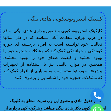
کلینیک استروبوسکوپی هادی بیگی
کلیکینک استروبوسکوپی و تصویربرداری هادی بیگی، واقع
در غرب تهران، سعادت آباد میباشد که در طی سالها
فعالیت خود توانسته است به افراد برجسته ای حوزه
گویندگی و خوانندگی کمک کند که مشکلات حنجره خود را
بهبود بخشید و کیفیت صدای خود را بهبود ببخشند.
همچنین در موارد بالینی نیز با استفاده از تجهیزات
پیشرفته خود، توانسته است به بسیاری از افراد کمک کند
که مشکلات حنجره خود را شناسایی و برطرف کنند.
تمام حقوق مادی و معنوی این وب سایت متعلق به کلینیک
استروبوسکوپی دکتر هادی بیگی میباشد و هرگونه کپی برداری از